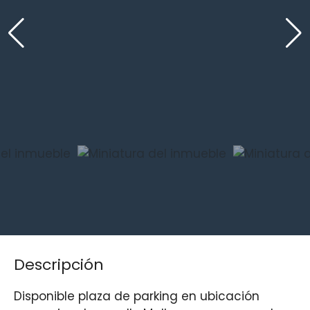
Descripción
Disponible plaza de parking en ubicación