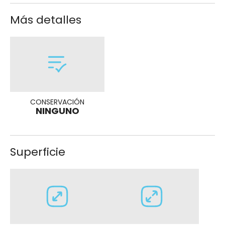
Más detalles
CONSERVACIÓN
NINGUNO
Superficie