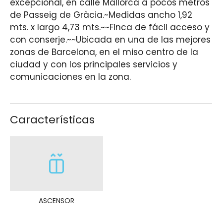
excepcional, en calle Mallorca a pocos metros
de Passeig de Gràcia.~Medidas ancho 1,92
mts. x largo 4,73 mts.~~Finca de fácil acceso y
con conserje.~~Ubicada en una de las mejores
zonas de Barcelona, en el miso centro de la
ciudad y con los principales servicios y
comunicaciones en la zona.
Características
ASCENSOR