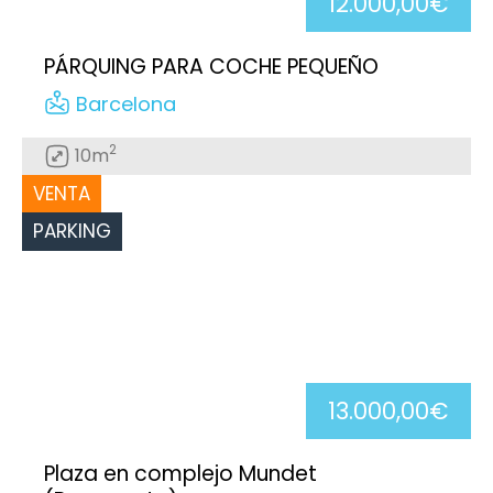
12.000,00€
PÁRQUING PARA COCHE PEQUEÑO
Barcelona
2
10m
VENTA
PARKING
13.000,00€
Plaza en complejo Mundet