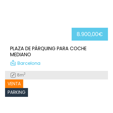
8.900,00€
PLAZA DE PÁRQUING PARA COCHE
MEDIANO
Barcelona
2
8m
VENTA
PARKING