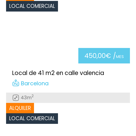
LOCAL COMERCIAL
450,00€ /
MES
Local de 41 m2 en calle valencia
Barcelona
2
43m
ALQUILER
LOCAL COMERCIAL