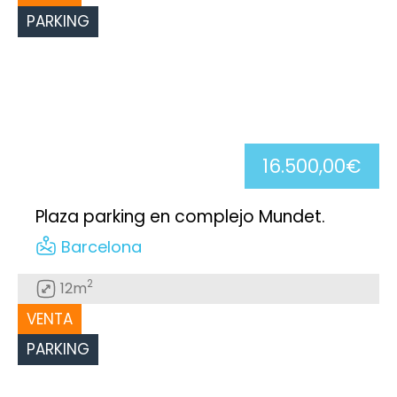
PARKING
16.500,00€
Plaza parking en complejo Mundet.
Barcelona
2
12m
VENTA
PARKING