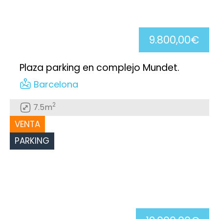
9.800,00€
Plaza parking en complejo Mundet.
Barcelona
2
7.5m
VENTA
PARKING