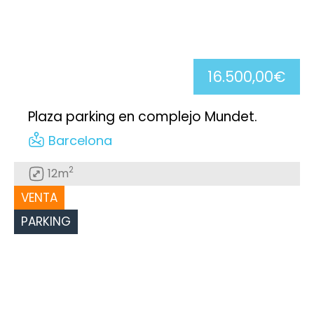
16.500,00€
Plaza parking en complejo Mundet.
Barcelona
2
12m
VENTA
PARKING