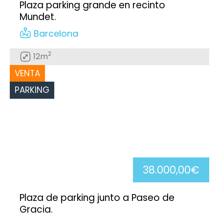
Plaza parking grande en recinto
Mundet.
Barcelona
2
12m
VENTA
PARKING
38.000,00€
Plaza de parking junto a Paseo de
Gracia.