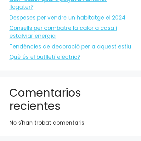
llogater?
Despeses per vendre un habitatge el 2024
Consells per combatre la calor a casa i
estalviar energia
Tendències de decoració per a aquest estiu
Què és el butlletí elèctric?
Comentarios
recientes
No s'han trobat comentaris.