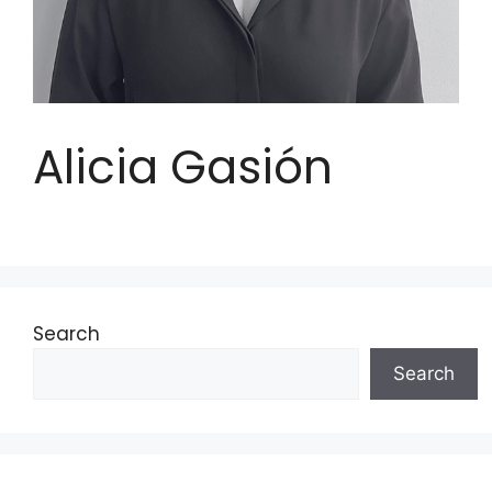
Alicia Gasión
Search
Search