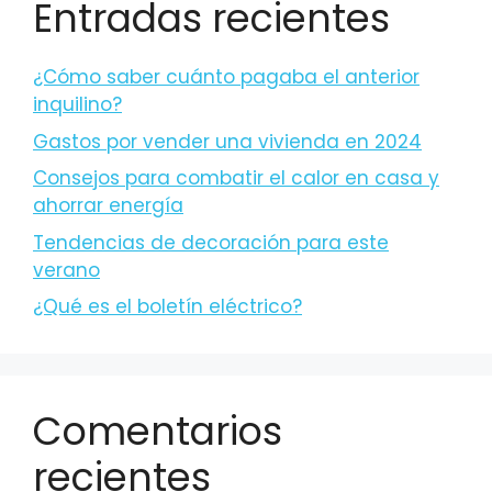
Entradas recientes
¿Cómo saber cuánto pagaba el anterior
inquilino?
Gastos por vender una vivienda en 2024
Consejos para combatir el calor en casa y
ahorrar energía
Tendencias de decoración para este
verano
¿Qué es el boletín eléctrico?
Comentarios
recientes