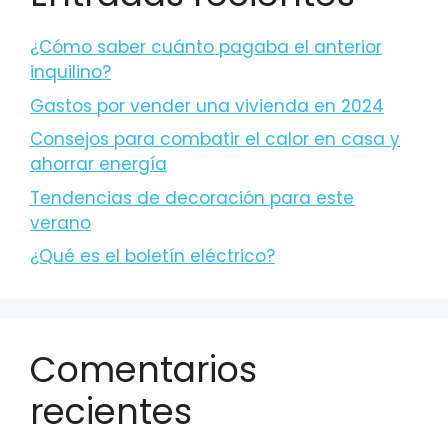
¿Cómo saber cuánto pagaba el anterior
inquilino?
Gastos por vender una vivienda en 2024
Consejos para combatir el calor en casa y
ahorrar energía
Tendencias de decoración para este
verano
¿Qué es el boletín eléctrico?
Comentarios
recientes