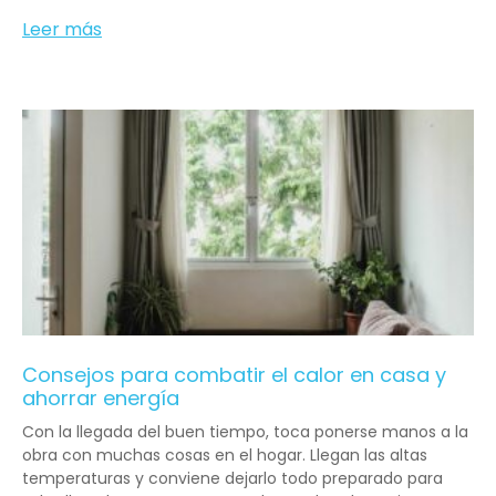
Leer más
Consejos para combatir el calor en casa y
ahorrar energía
Con la llegada del buen tiempo, toca ponerse manos a la
obra con muchas cosas en el hogar. Llegan las altas
temperaturas y conviene dejarlo todo preparado para