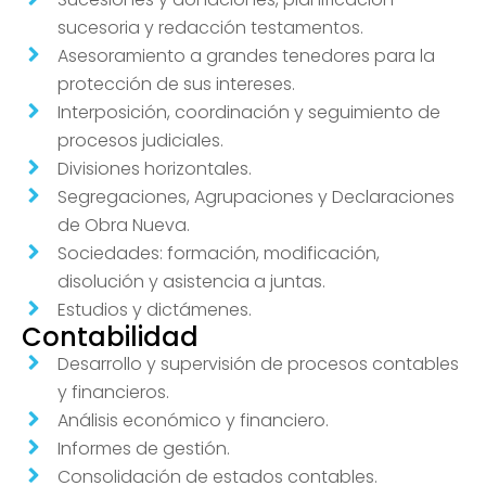
sucesoria y redacción testamentos.
Asesoramiento a grandes tenedores para la
protección de sus intereses.
Interposición, coordinación y seguimiento de
procesos judiciales.
Divisiones horizontales.
Segregaciones, Agrupaciones y Declaraciones
de Obra Nueva.
Sociedades: formación, modificación,
disolución y asistencia a juntas.
Estudios y dictámenes.
Contabilidad
Desarrollo y supervisión de procesos contables
y financieros.
Análisis económico y financiero.
Informes de gestión.
Consolidación de estados contables.