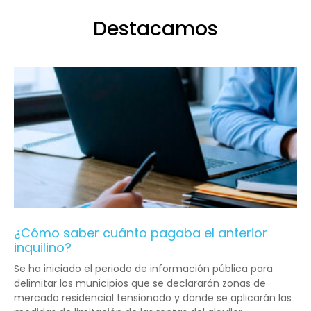
Destacamos
¿Cómo saber cuánto pagaba el anterior
inquilino?
Se ha iniciado el periodo de información pública para
delimitar los municipios que se declararán zonas de
mercado residencial tensionado y donde se aplicarán las