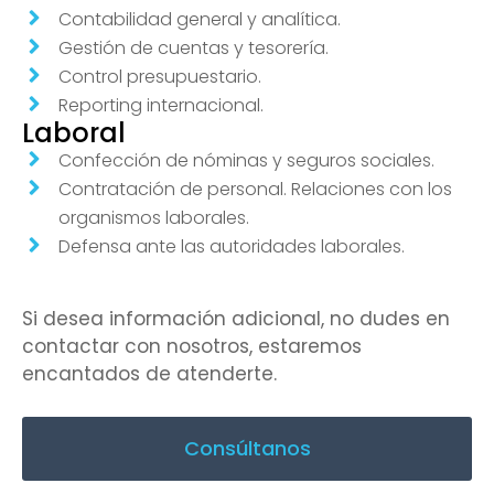
Contabilidad general y analítica.
Gestión de cuentas y tesorería.
Control presupuestario.
Reporting internacional.
Laboral
Confección de nóminas y seguros sociales.
Contratación de personal. Relaciones con los
organismos laborales.
Defensa ante las autoridades laborales.
Si desea información adicional, no dudes en
contactar con nosotros, estaremos
encantados de atenderte.
Consúltanos