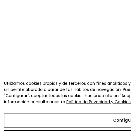
Utilizamos cookies propias y de terceros con fines analíticos
un perfil elaborado a partir de tus hábitos de navegación. Pu
"Configurar", aceptar todas las cookies haciendo clic en "Ace
información consulta nuestra
Política de Privacidad y Cookies
Configu