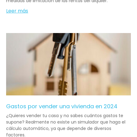
medidas de limitación de las rentas del alquiler.
Leer más
Gastos por vender una vivienda en 2024
¿Quieres vender tu casa y no sabes cuántos gastos te
supone? Realmente no existe un simulador que haga el
cálculo automático, ya que depende de diversos
factores.