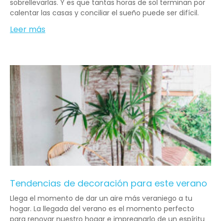
sobrellevarlas. Y es que tantas horas de sol terminan por
calentar las casas y conciliar el sueño puede ser difícil.
Leer más
Tendencias de decoración para este verano
Llega el momento de dar un aire más veraniego a tu
hogar. La llegada del verano es el momento perfecto
para renovar nuestro hogar e impregnarlo de un espíritu