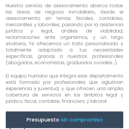
Nuestro servicio de asesoramiento abarca todas
las áreas de negocio inmobiliario, desde el
asesoramiento en temas fiscales, contables,
mercantiles y laborales, pasando por la asistencia
jurídica y legal, análisis de viabilidad,
reclamaciones ante organismos, y un largo
etcétera, Te ofrecemos un trato personalizado y
totalmente adaptado a tus necesidades
específicas, gracias a nuestros profesionales
(abogados, economistas, graduados sociales…).
El equipo humano que integra este departamento
está formado por profesionales que aglutinan
experiencia y juventud, y que ofrecen una amplia
cobertura de servicios en los ámbitos legal y
jurídico, fiscal, contable, financiero, y laboral.
Presupuesto
sin compromiso