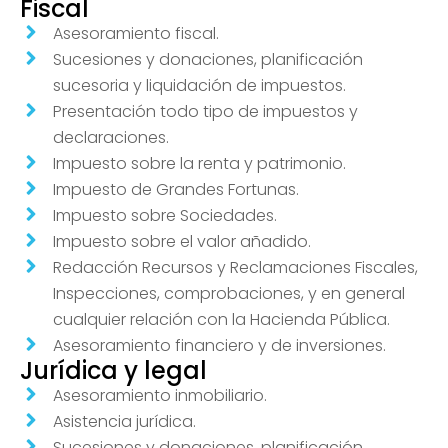
Fiscal
Asesoramiento fiscal.
Sucesiones y donaciones, planificación
sucesoria y liquidación de impuestos.
Presentación todo tipo de impuestos y
declaraciones.
Impuesto sobre la renta y patrimonio.
Impuesto de Grandes Fortunas.
Impuesto sobre Sociedades.
Impuesto sobre el valor añadido.
Redacción Recursos y Reclamaciones Fiscales,
Inspecciones, comprobaciones, y en general
cualquier relación con la Hacienda Pública.
Asesoramiento financiero y de inversiones.
Jurídica y legal
Asesoramiento inmobiliario.
Asistencia jurídica.
Sucesiones y donaciones, planificación