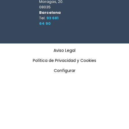
Moragas, 20.
08035
Barcelona
Tel.
93 681
64 90
Aviso Legal
Política de Privacidad y Cookies
Configurar