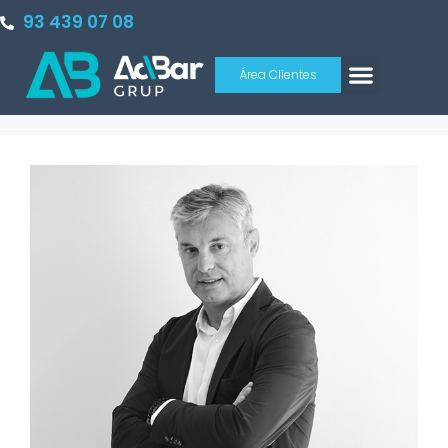
93 439 07 08
Área Clientes