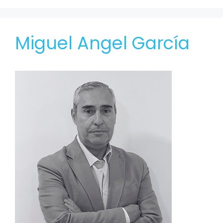
Miguel Angel García