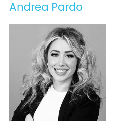
Andrea Pardo