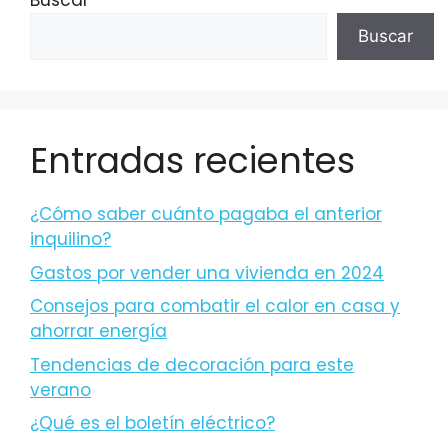
Buscar
Buscar
Entradas recientes
¿Cómo saber cuánto pagaba el anterior
inquilino?
Gastos por vender una vivienda en 2024
Consejos para combatir el calor en casa y
ahorrar energía
Tendencias de decoración para este
verano
¿Qué es el boletín eléctrico?