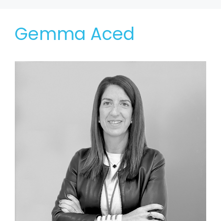
Gemma Aced