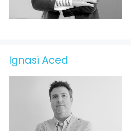
Ignasi Aced