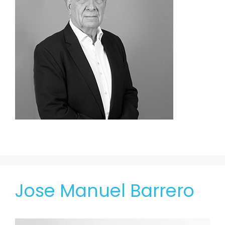
Jose Manuel Barrero