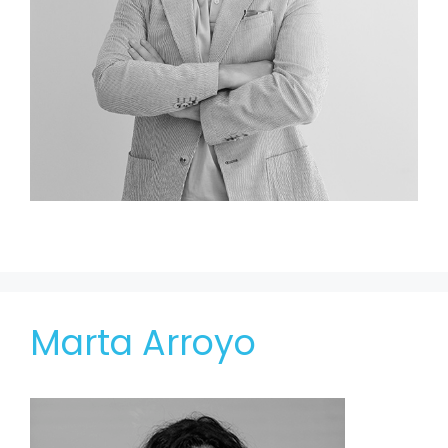
Marta Arroyo